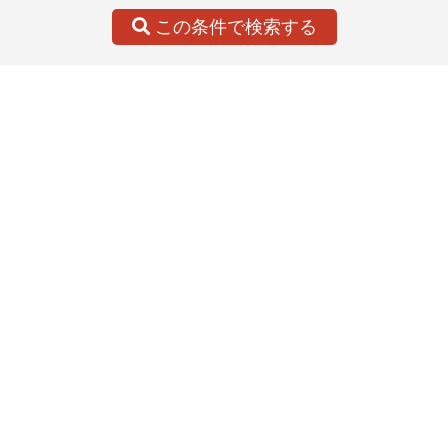
この条件で検索する