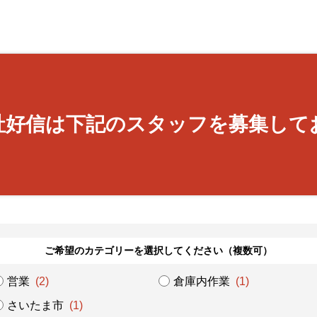
社好信は下記のスタッフを募集して
ご希望のカテゴリーを選択してください（複数可）
営業
(2)
倉庫内作業
(1)
さいたま市
(1)