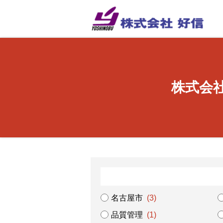
株式会
名古屋市
(3)
品質管理
(1)